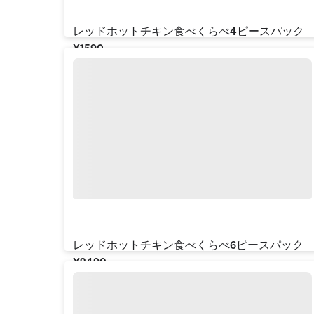
レッドホットチキン食べくらべ4ピースパック
¥‎1590
レッドホットチキン食べくらべ6ピースパック
¥‎2490