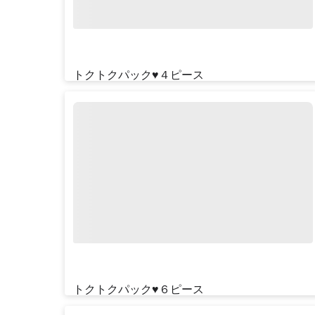
トクトクパック♥４ピース
¥‎1590
トクトクパック♥６ピース
¥‎2390