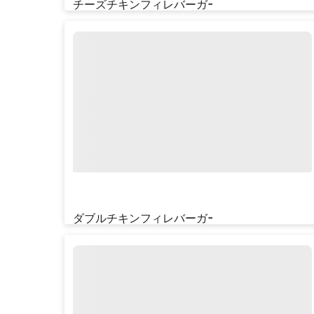
チーズチキンフィレバーガーセット
¥‎880
ダブルチキンフィレバーガーセット
¥‎1090