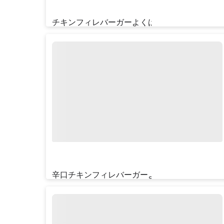
チキンフィレバーガーよくばりセット
¥‎1150
辛口チキンフィレバーガーよくばりセット
¥‎1180