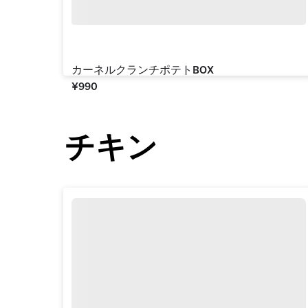
カーネルクランチポテトBOX
¥‎990
チキン